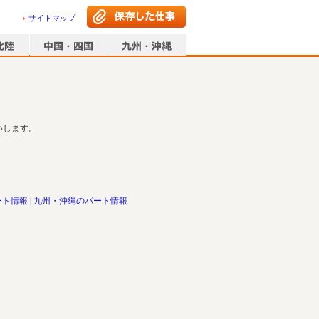
サイトマップ
いします。
ート情報
九州・沖縄のパート情報