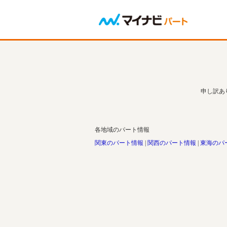
申し訳あ
各地域のパート情報
関東のパート情報
関西のパート情報
東海のパ