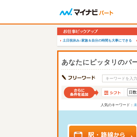
土日祝休み♪家族＆自分の時間も大事にできる
あなたにピッタリのパ
人気のキーワード：