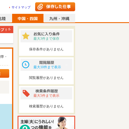
サイトマップ
最大3件まで保存
保存条件がありません
間帯・
最大10件まで表示
閲覧履歴がありません
最大5件まで表示
検索履歴がありません