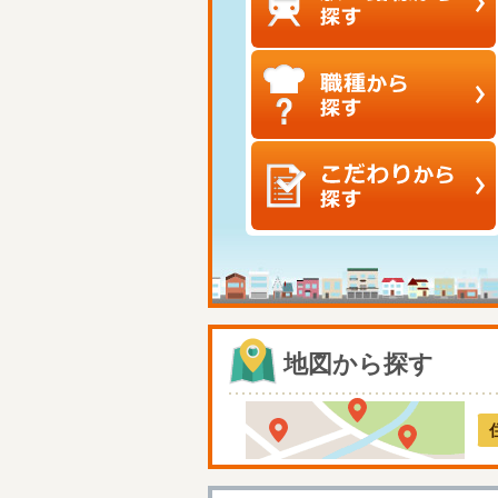
地図から探す