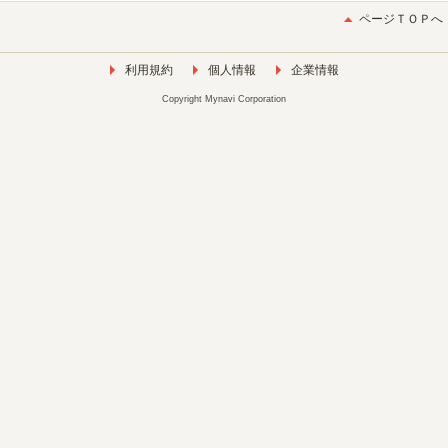
ページＴＯＰへ
利用規約
個人情報
企業情報
Copyright Mynavi Corporation