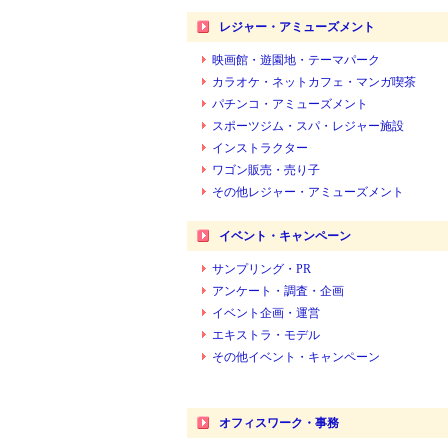
レジャー・アミューズメント
映画館・遊園地・テーマパーク
カラオケ・ネットカフェ・マンガ喫茶
パチンコ・アミューズメント
スポーツジム・スパ・レジャー施設
インストラクター
ワゴン販売・売り子
その他レジャー・アミューズメント
イベント・キャンペーン
サンプリング・PR
アンケート・調査・企画
イベント企画・運営
エキストラ・モデル
その他イベント・キャンペーン
オフィスワーク・事務