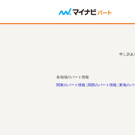
申し訳あ
各地域のパート情報
関東のパート情報
関西のパート情報
東海のパ