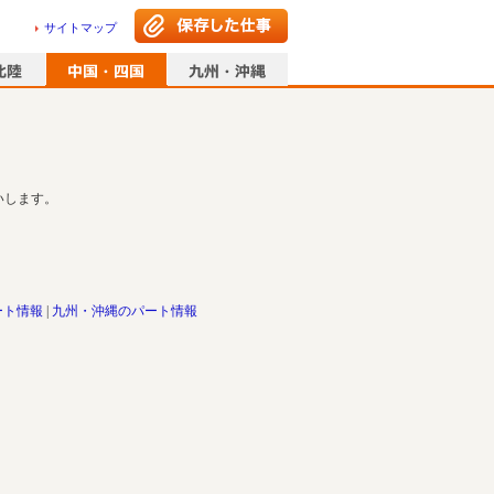
サイトマップ
いします。
ート情報
九州・沖縄のパート情報