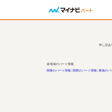
申し訳あ
各地域のパート情報
関東のパート情報
関西のパート情報
東海のパ