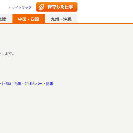
サイトマップ
いします。
ート情報
九州・沖縄のパート情報