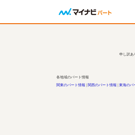
申し訳あ
各地域のパート情報
関東のパート情報
関西のパート情報
東海のパ