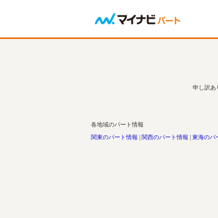
申し訳あ
各地域のパート情報
関東のパート情報
関西のパート情報
東海のパ