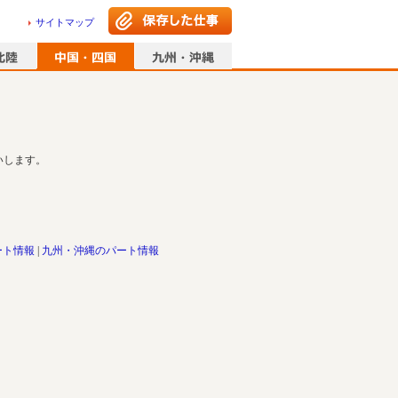
サイトマップ
いします。
ート情報
九州・沖縄のパート情報