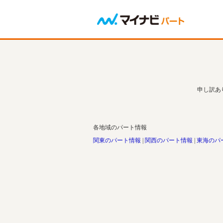
申し訳あ
各地域のパート情報
関東のパート情報
関西のパート情報
東海のパ