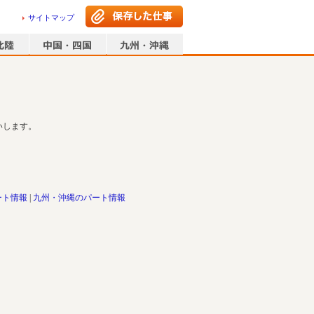
サイトマップ
いします。
ート情報
九州・沖縄のパート情報