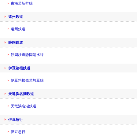
東海道新幹線
遠州鉄道
遠州鉄道
静岡鉄道
静岡鉄道静岡清水線
伊豆箱根鉄道
伊豆箱根鉄道駿豆線
天竜浜名湖鉄道
天竜浜名湖鉄道
伊豆急行
伊豆急行