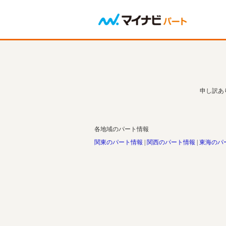
申し訳あ
各地域のパート情報
関東のパート情報
関西のパート情報
東海のパ