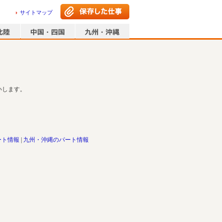
サイトマップ
いします。
ート情報
九州・沖縄のパート情報