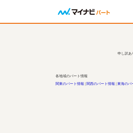
申し訳あ
各地域のパート情報
関東のパート情報
関西のパート情報
東海のパ