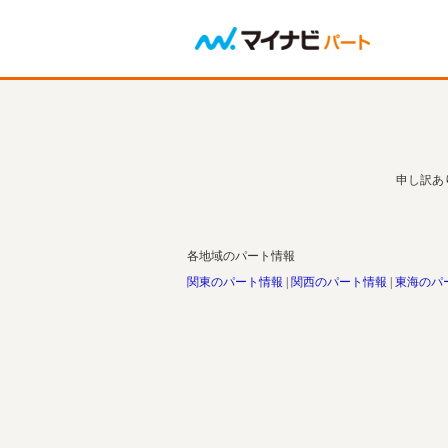
申し訳あ
各地域のパート情報
関東のパート情報
関西のパート情報
東海のパ