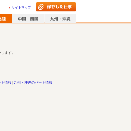
サイトマップ
いします。
ート情報
九州・沖縄のパート情報