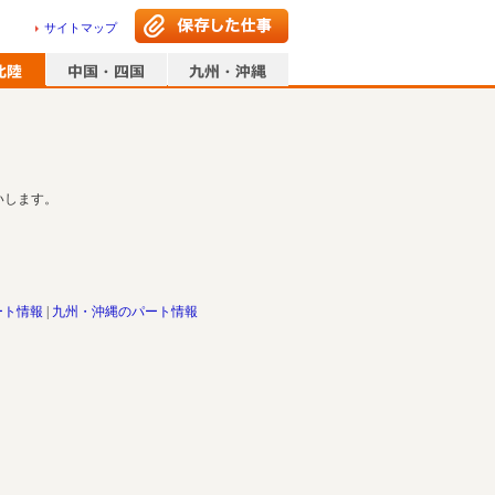
サイトマップ
いします。
ート情報
九州・沖縄のパート情報