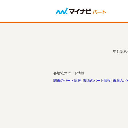
申し訳あ
各地域のパート情報
関東のパート情報
関西のパート情報
東海のパ