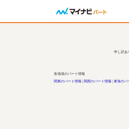
申し訳あ
各地域のパート情報
関東のパート情報
関西のパート情報
東海のパ