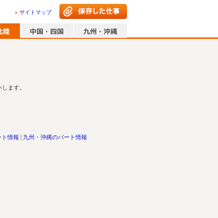
サイトマップ
いします。
ート情報
九州・沖縄のパート情報