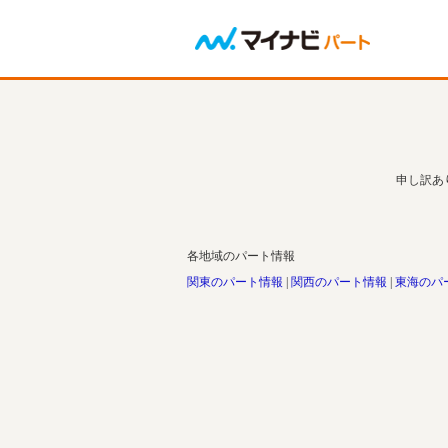
申し訳あ
各地域のパート情報
関東のパート情報
関西のパート情報
東海のパ