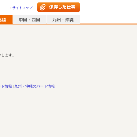
サイトマップ
いします。
ート情報
九州・沖縄のパート情報