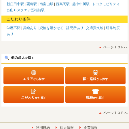
新庄田中駅
粟島駅
南富山駅
西高岡駅
越中中川駅
トヨタモビリティ
富山Ｇスクエア五福前駅
こだわり条件
学歴不問
昇給あり
資格を活かせる
託児所あり
交通費支給
研修制度
あり
ページＴＯＰへ
エリア
駅・路線
から探す
から探す
こだわり
職種
から探す
から探す
ページＴＯＰへ
利用規約
個人情報
企業情報