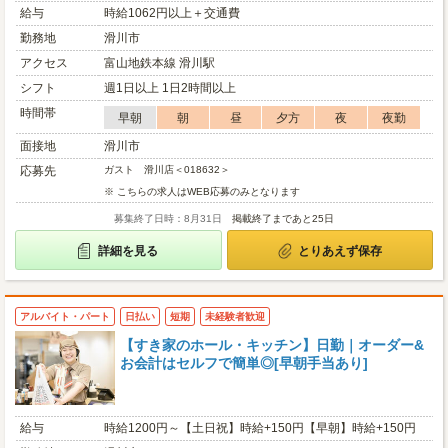
給与
時給1062円以上＋交通費
勤務地
滑川市
アクセス
富山地鉄本線 滑川駅
シフト
週1日以上 1日2時間以上
時間帯
早朝
朝
昼
夕方
夜
夜勤
面接地
滑川市
応募先
ガスト 滑川店＜018632＞
※ こちらの求人はWEB応募のみとなります
募集終了日時：8月31日
掲載終了まであと25日
詳細を見る
とりあえず保存
アルバイト・パート
日払い
短期
未経験者歓迎
【すき家のホール・キッチン】日勤｜オーダー&
お会計はセルフで簡単◎[早朝手当あり]
給与
時給1200円～【土日祝】時給+150円【早朝】時給+150円