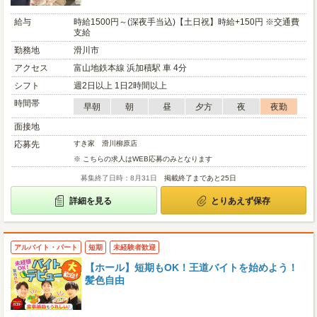
給与
時給1500円～(深夜手当込)【土日祝】時給+150円 ※交通費
支給
勤務地
滑川市
アクセス
富山地鉄本線 浜加積駅 車 4分
シフト
週2日以上 1日2時間以上
時間帯
早朝
朝
昼
夕方
夜
夜勤
面接地
応募先
すき家 滑川柳原店
※ こちらの求人はWEB応募のみとなります
募集終了日時：8月31日
掲載終了まであと25日
詳細を見る
とりあえず保存
アルバイト・パート
短期
未経験者歓迎
【ホール】短期もOK！王道バイトを始めよう！
髪色自由