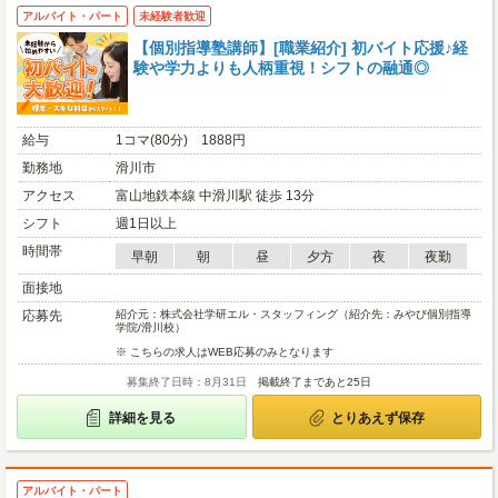
アルバイト・パート
未経験者歓迎
【個別指導塾講師】[職業紹介] 初バイト応援♪経
験や学力よりも人柄重視！シフトの融通◎
給与
1コマ(80分) 1888円
勤務地
滑川市
アクセス
富山地鉄本線 中滑川駅 徒歩 13分
シフト
週1日以上
時間帯
早朝
朝
昼
夕方
夜
夜勤
面接地
応募先
紹介元：株式会社学研エル・スタッフィング（紹介先：みやび個別指導
学院/滑川校）
※ こちらの求人はWEB応募のみとなります
募集終了日時：8月31日
掲載終了まであと25日
詳細を見る
とりあえず保存
アルバイト・パート