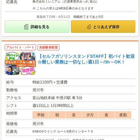
応募先
株式会社ミレニアム（介護事業所みっれ 富山）
※ こちらの求人はWEB応募のみとなります
募集終了日時：8月11日
掲載終了まであと5日
詳細を見る
とりあえず保存
アルバイト・パート
未経験者歓迎
【セルフガソリンスタンドSTAFF】初バイト歓迎
☆難しい業務は一切なし♪週1日～/3h～OK！
給与
時給1100円＋交通費
勤務地
滑川市
アクセス
富山地鉄本線 中滑川駅 車 5分
シフト
週1日以上 1日3時間以上
時間帯
早朝
朝
昼
夕方
夜
夜勤
面接地
滑川市
応募先
ENEOSウイング ルート8滑川インターＴＳ