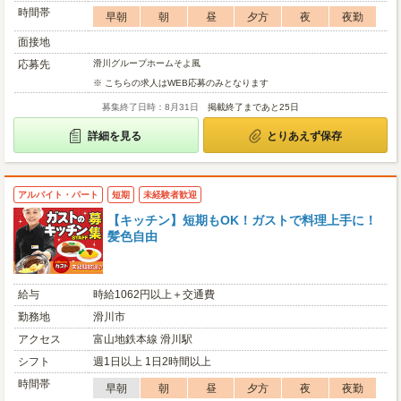
時間帯
早朝
朝
昼
夕方
夜
夜勤
面接地
応募先
滑川グループホームそよ風
※ こちらの求人はWEB応募のみとなります
募集終了日時：8月31日
掲載終了まであと25日
詳細を見る
とりあえず保存
アルバイト・パート
短期
未経験者歓迎
【キッチン】短期もOK！ガストで料理上手に！
髪色自由
給与
時給1062円以上＋交通費
勤務地
滑川市
アクセス
富山地鉄本線 滑川駅
シフト
週1日以上 1日2時間以上
時間帯
早朝
朝
昼
夕方
夜
夜勤