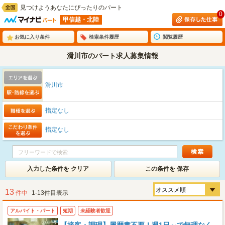
見つけようあなたにぴったりのパート
0
甲信越・北陸
お気に入り条件
検索条件履歴
閲覧履歴
滑川市のパート求人募集情報
滑川市
指定なし
指定なし
入力した条件を クリア
この条件を 保存
13
件中
1-13件目表示
アルバイト・パート
短期
未経験者歓迎