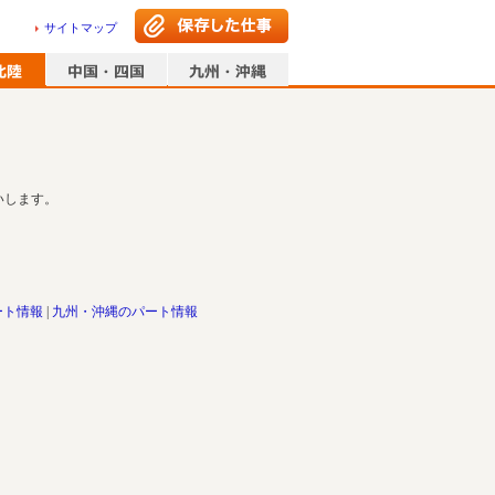
サイトマップ
いします。
ート情報
九州・沖縄のパート情報