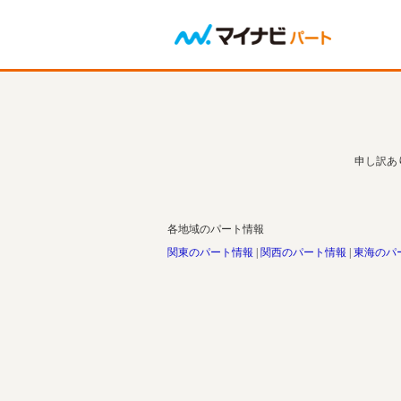
申し訳あ
各地域のパート情報
関東のパート情報
関西のパート情報
東海のパ