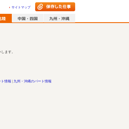
サイトマップ
いします。
ート情報
九州・沖縄のパート情報