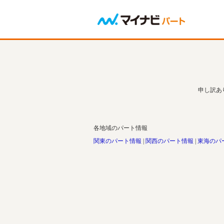
申し訳あ
各地域のパート情報
関東のパート情報
関西のパート情報
東海のパ