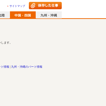
サイトマップ
いします。
ート情報
九州・沖縄のパート情報