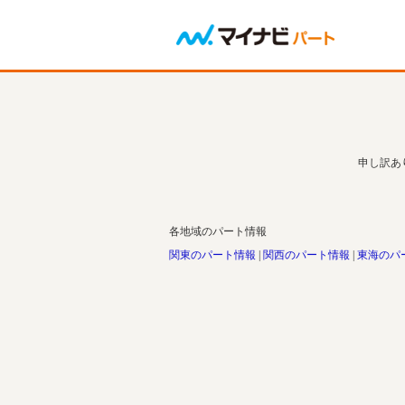
申し訳あ
各地域のパート情報
関東のパート情報
関西のパート情報
東海のパ