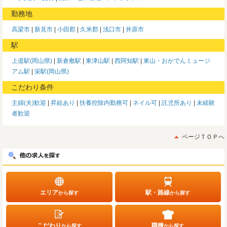
勤務地
高梁市
新見市
小田郡
久米郡
浅口市
井原市
駅
上道駅(岡山県)
新倉敷駅
東津山駅
西阿知駅
東山・おかでんミュージ
アム駅
栄駅(岡山県)
こだわり条件
主婦(夫)歓迎
昇給あり
扶養控除内勤務可
ネイル可
託児所あり
未経験
者歓迎
ページＴＯＰへ
エリア
駅・路線
から探す
から探す
こだわり
職種
から探す
から探す