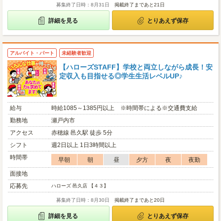
募集終了日時：8月31日
掲載終了まであと21日
詳細を見る
とりあえず保存
アルバイト・パート
未経験者歓迎
【ハローズSTAFF】学校と両立しながら成長！安
定収入も目指せる◎学生生活レベルUP♪
給与
時給1085～1385円以上 ※時間帯による※交通費支給
勤務地
瀬戸内市
アクセス
赤穂線 邑久駅 徒歩 5分
シフト
週2日以上 1日3時間以上
時間帯
早朝
朝
昼
夕方
夜
夜勤
面接地
応募先
ハローズ 邑久店 【４３】
募集終了日時：8月30日
掲載終了まであと20日
詳細を見る
とりあえず保存