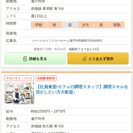
勤務地
瀬戸内市
アクセス
赤穂線 香登駅 車 5分
シフト
週1日以上
時間帯
早朝
朝
昼
夕方
夜
夜勤
面接地
応募先
ソーシャルインクルーホーム瀬戸内長船町/53040902
募集終了日時：8月31日
掲載終了まであと21日
詳細を見る
とりあえず保存
アルバイト・パート
未経験者歓迎
【社員食堂/カフェの調理スタッフ】調理スキルを
活かしたい方大歓迎♪
給与
時給1500円～1875円
勤務地
瀬戸内市
アクセス
赤穂線 邑久駅 車 5分