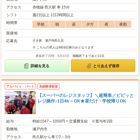
アクセス
赤穂線 邑久駅 車 15分
シフト
週2日以上 1日2時間以上
時間帯
早朝
朝
昼
夕方
夜
夜勤
面接地
応募先
すき家 瀬戸内邑久店
※ こちらの求人はWEB応募のみとなります
募集終了日時：8月31日
掲載終了まであと21日
詳細を見る
とりあえず保存
アルバイト・パート
未経験者歓迎
【スーパーのレジスタッフ】＼超簡単／ピピッと
レジ操作♪1日4h～OK★昼だけ・学校帰りOK
給与
時給1047～1050円 + 交通費支給 ※賞与年2回
勤務地
瀬戸内市
アクセス
邑久駅から車で2～3分