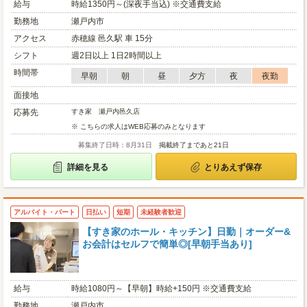
給与
時給1350円～(深夜手当込) ※交通費支給
勤務地
瀬戸内市
アクセス
赤穂線 邑久駅 車 15分
シフト
週2日以上 1日2時間以上
時間帯
早朝
朝
昼
夕方
夜
夜勤
面接地
応募先
すき家 瀬戸内邑久店
※ こちらの求人はWEB応募のみとなります
募集終了日時：8月31日
掲載終了まであと21日
詳細を見る
とりあえず保存
アルバイト・パート
日払い
短期
未経験者歓迎
【すき家のホール・キッチン】日勤｜オーダー&
お会計はセルフで簡単◎[早朝手当あり]
給与
時給1080円～【早朝】時給+150円 ※交通費支給
勤務地
瀬戸内市