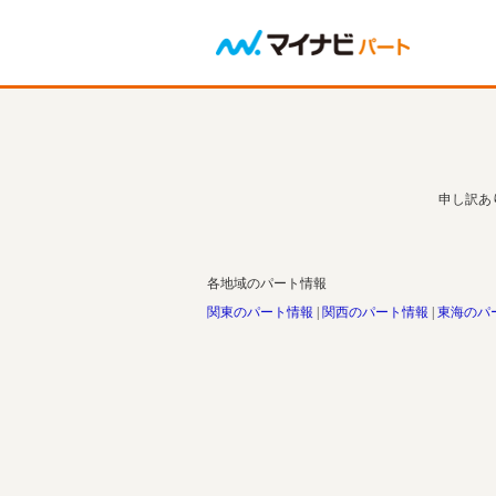
申し訳あ
各地域のパート情報
関東のパート情報
関西のパート情報
東海のパ