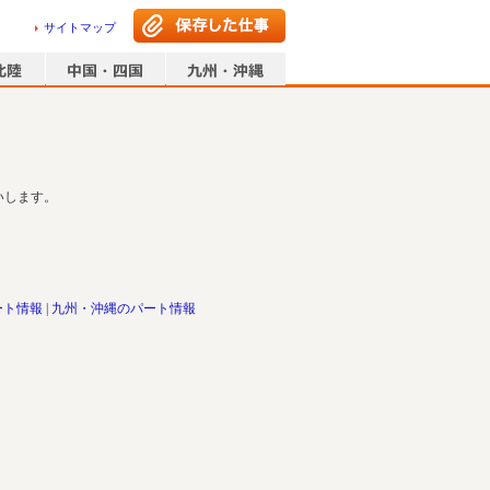
サイトマップ
いします。
ート情報
九州・沖縄のパート情報