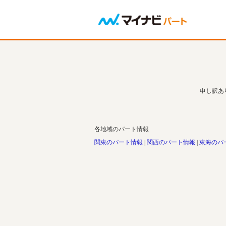
申し訳あ
各地域のパート情報
関東のパート情報
関西のパート情報
東海のパ