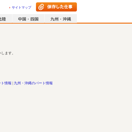
サイトマップ
いします。
ート情報
九州・沖縄のパート情報