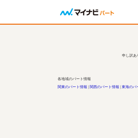
申し訳あ
各地域のパート情報
関東のパート情報
関西のパート情報
東海のパ