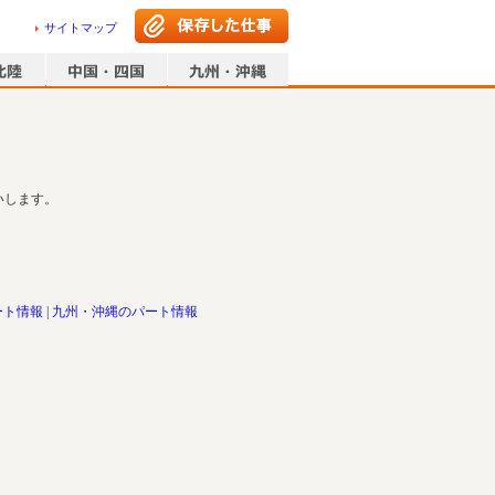
サイトマップ
いします。
ート情報
九州・沖縄のパート情報