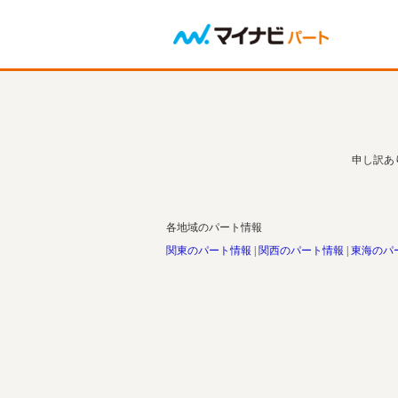
申し訳あ
各地域のパート情報
関東のパート情報
関西のパート情報
東海のパ