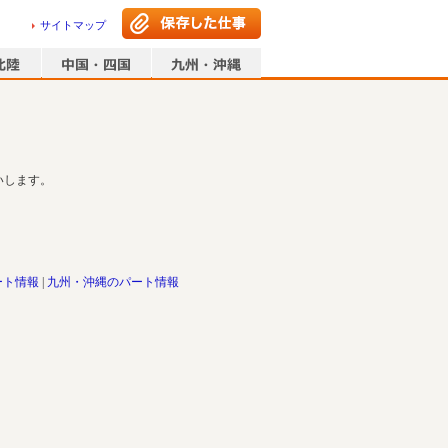
サイトマップ
いします。
ート情報
九州・沖縄のパート情報