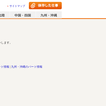
サイトマップ
いします。
ート情報
九州・沖縄のパート情報