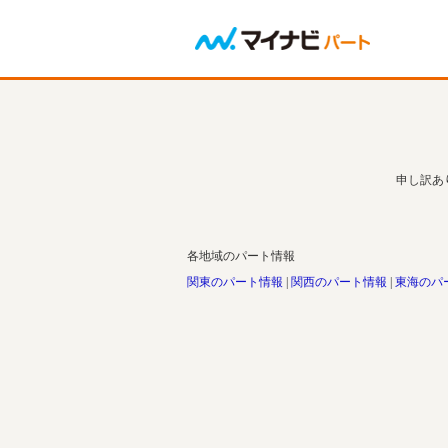
申し訳あ
各地域のパート情報
関東のパート情報
関西のパート情報
東海のパ