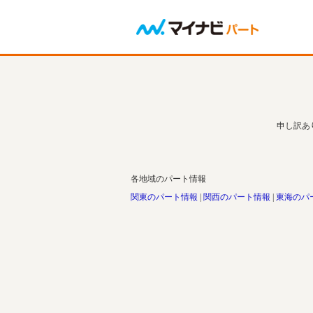
申し訳あ
各地域のパート情報
関東のパート情報
関西のパート情報
東海のパ