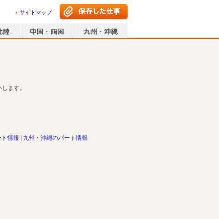
サイトマップ
いします。
ート情報
九州・沖縄のパート情報