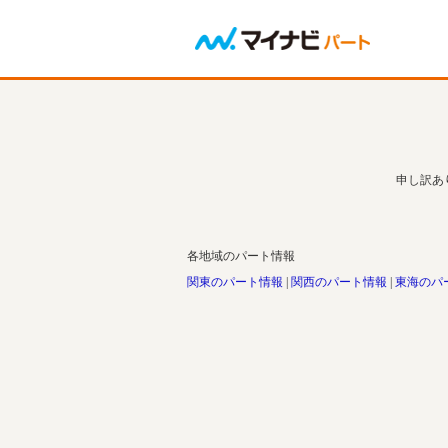
申し訳あ
各地域のパート情報
関東のパート情報
関西のパート情報
東海のパ