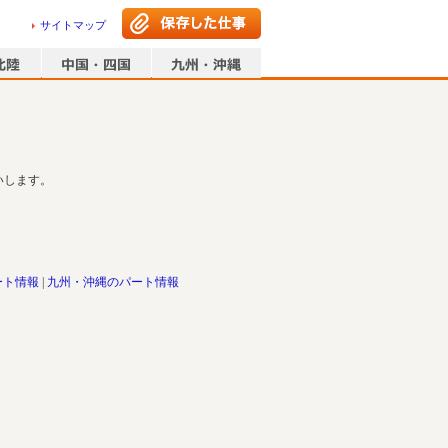
サイトマップ
いします。
ート情報
九州・沖縄のパート情報