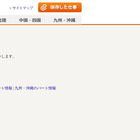
サイトマップ
いします。
ート情報
九州・沖縄のパート情報