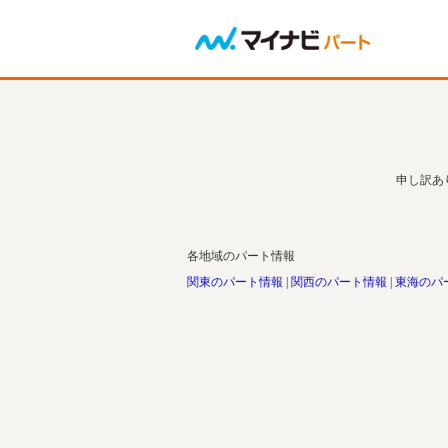
申し訳あ
各地域のパート情報
関東のパート情報
関西のパート情報
東海のパ