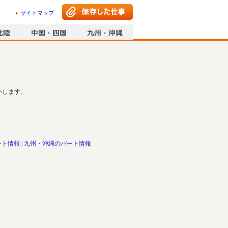
サイトマップ
いします。
ート情報
九州・沖縄のパート情報