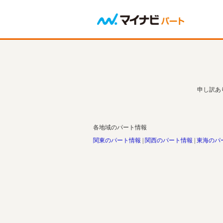
申し訳あ
各地域のパート情報
関東のパート情報
関西のパート情報
東海のパ