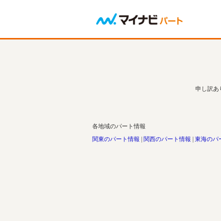
申し訳あ
各地域のパート情報
関東のパート情報
関西のパート情報
東海のパ