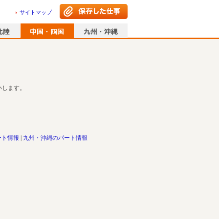
サイトマップ
いします。
ート情報
九州・沖縄のパート情報