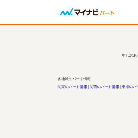
申し訳あ
各地域のパート情報
関東のパート情報
関西のパート情報
東海のパ