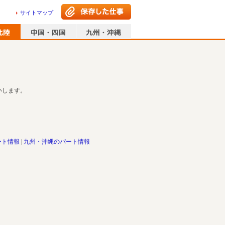
サイトマップ
いします。
ート情報
九州・沖縄のパート情報