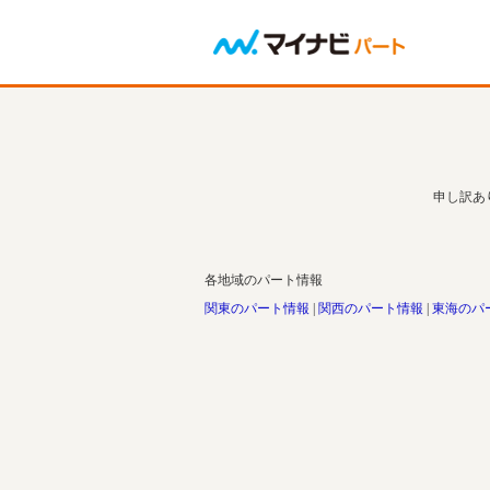
申し訳あ
各地域のパート情報
関東のパート情報
関西のパート情報
東海のパ