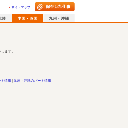
サイトマップ
いします。
ート情報
九州・沖縄のパート情報