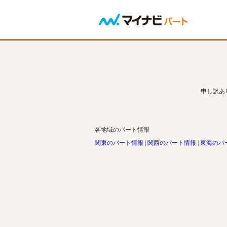
申し訳あ
各地域のパート情報
関東のパート情報
関西のパート情報
東海のパ