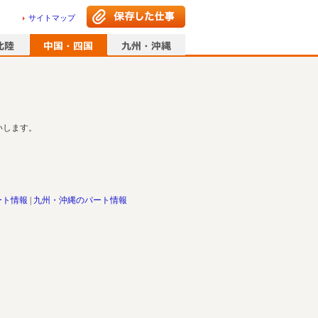
サイトマップ
いします。
ート情報
九州・沖縄のパート情報