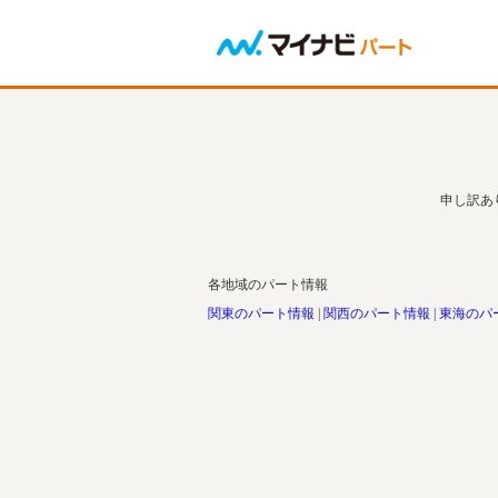
申し訳あ
各地域のパート情報
関東のパート情報
関西のパート情報
東海のパ