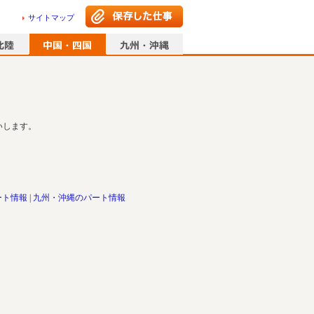
サイトマップ
いします。
ート情報
九州・沖縄のパート情報