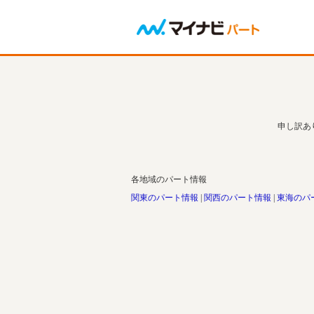
申し訳あ
各地域のパート情報
関東のパート情報
関西のパート情報
東海のパ