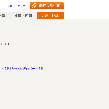
サイトマップ
いします。
ート情報
九州・沖縄のパート情報