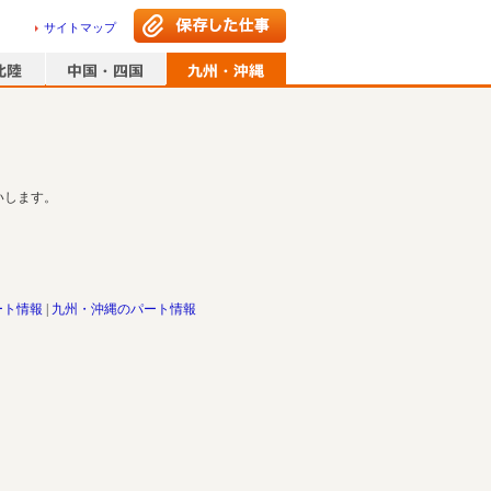
サイトマップ
いします。
ート情報
九州・沖縄のパート情報