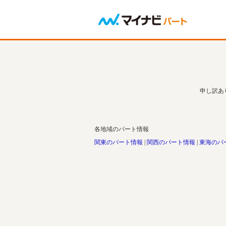
申し訳あ
各地域のパート情報
関東のパート情報
関西のパート情報
東海のパ