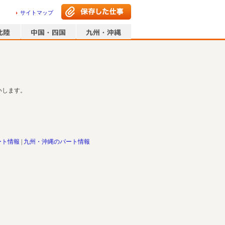
サイトマップ
いします。
ート情報
九州・沖縄のパート情報