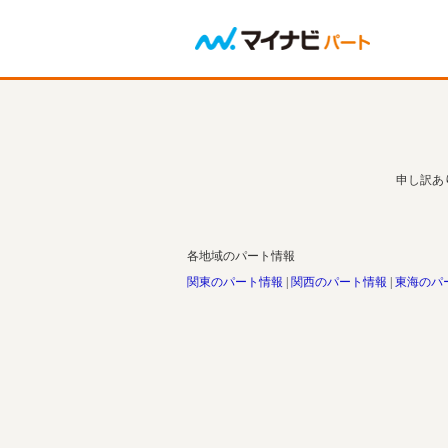
申し訳あ
各地域のパート情報
関東のパート情報
関西のパート情報
東海のパ