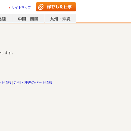
サイトマップ
いします。
ート情報
九州・沖縄のパート情報