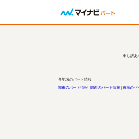
申し訳あ
各地域のパート情報
関東のパート情報
関西のパート情報
東海のパ