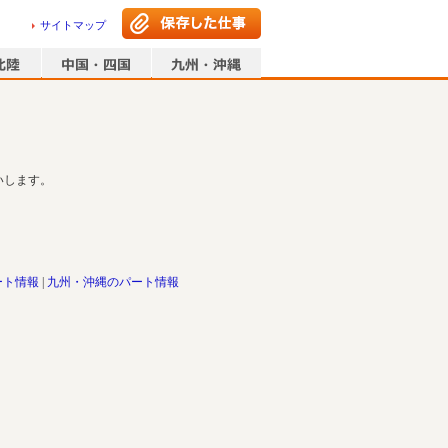
サイトマップ
いします。
ート情報
九州・沖縄のパート情報