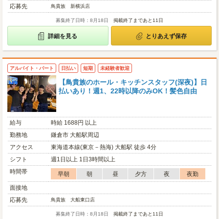
応募先
鳥貴族 新横浜店
募集終了日時：8月18日
掲載終了まであと11日
詳細を見る
とりあえず保存
アルバイト・パート
日払い
短期
未経験者歓迎
【鳥貴族のホール・キッチンスタッフ(深夜)】日
払いあり！週1、22時以降のみOK！髪色自由
給与
時給 1688円 以上
勤務地
鎌倉市 大船駅周辺
アクセス
東海道本線(東京－熱海) 大船駅 徒歩 4分
シフト
週1日以上 1日3時間以上
時間帯
早朝
朝
昼
夕方
夜
夜勤
面接地
応募先
鳥貴族 大船東口店
募集終了日時：8月18日
掲載終了まであと11日