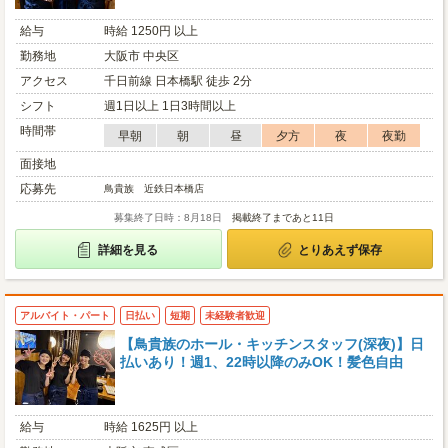
給与
時給 1250円 以上
勤務地
大阪市 中央区
アクセス
千日前線 日本橋駅 徒歩 2分
シフト
週1日以上 1日3時間以上
時間帯
早朝
朝
昼
夕方
夜
夜勤
面接地
応募先
鳥貴族 近鉄日本橋店
募集終了日時：8月18日
掲載終了まであと11日
詳細を見る
とりあえず保存
アルバイト・パート
日払い
短期
未経験者歓迎
【鳥貴族のホール・キッチンスタッフ(深夜)】日
払いあり！週1、22時以降のみOK！髪色自由
給与
時給 1625円 以上