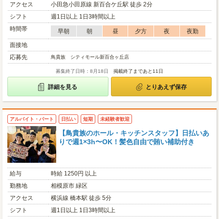
アクセス
小田急小田原線 新百合ケ丘駅 徒歩 2分
シフト
週1日以上 1日3時間以上
時間帯
早朝
朝
昼
夕方
夜
夜勤
面接地
応募先
鳥貴族 シティモール新百合ヶ丘店
募集終了日時：8月18日
掲載終了まであと11日
詳細を見る
とりあえず保存
アルバイト・パート
日払い
短期
未経験者歓迎
【鳥貴族のホール・キッチンスタッフ】日払いあ
りで週1×3h〜OK！髪色自由で賄い補助付き
給与
時給 1250円 以上
勤務地
相模原市 緑区
アクセス
横浜線 橋本駅 徒歩 5分
シフト
週1日以上 1日3時間以上