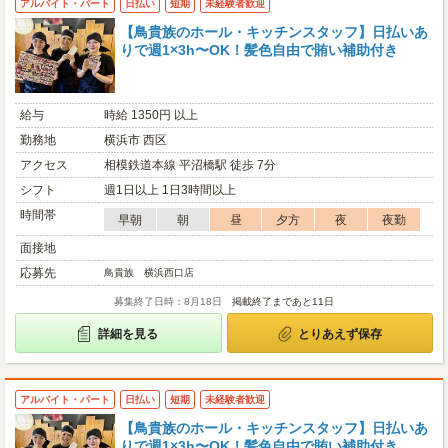
アルバイト・パート
日払い
短期
未経験者歓迎
【鳥貴族のホール・キッチンスタッフ】日払いあ
りで週1×3h〜OK！髪色自由で賄い補助付き
給与
時給 1350円 以上
勤務地
横浜市 西区
アクセス
相模鉄道本線 平沼橋駅 徒歩 7分
シフト
週1日以上 1日3時間以上
時間帯
早朝
朝
昼
夕方
夜
夜勤
面接地
応募先
鳥貴族 横浜西口店
募集終了日時：8月18日
掲載終了まであと11日
詳細を見る
とりあえず保存
アルバイト・パート
日払い
短期
未経験者歓迎
【鳥貴族のホール・キッチンスタッフ】日払いあ
りで週1×3h〜OK！髪色自由で賄い補助付き