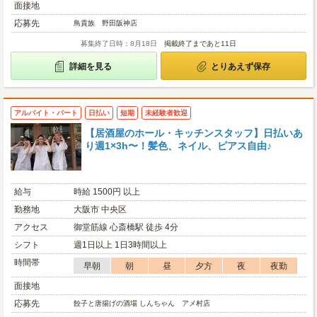
面接地
応募先
鳥貴族 野田阪神店
募集終了日時：8月18日
掲載終了まであと11日
詳細を見る
とりあえず保存
アルバイト・パート
日払い
短期
未経験者歓迎
【居酒屋のホール・キッチンスタッフ】日払いあ
り週1×3h〜！髪色、ネイル、ピアス自由♪
給与
時給 1500円 以上
勤務地
大阪市 中央区
アクセス
御堂筋線 心斎橋駅 徒歩 4分
シフト
週1日以上 1日3時間以上
時間帯
早朝
朝
昼
夕方
夜
夜勤
面接地
応募先
餃子と唐揚げの酒場 しんちゃん アメ村店