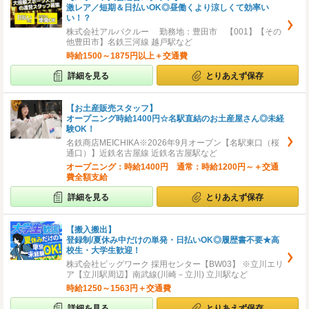
激レア／短期＆日払いOK◎昼働くより涼しくて効率い
い！？
株式会社アルバクルー 勤務地：豊田市 【001】【その
他豊田市】名鉄三河線 越戸駅など
時給1500～1875円以上＋交通費
詳細を見る
とりあえず保存
【お土産販売スタッフ】
オープニング時給1400円☆名駅直結のお土産屋さん◎未経
験OK！
名鉄商店MEICHIKA※2026年9月オープン【名駅東口（桜
通口）】近鉄名古屋線 近鉄名古屋駅など
オープニング：時給1400円 通常：時給1200円～＋交通
費全額支給
詳細を見る
とりあえず保存
【搬入搬出】
登録制/夏休み中だけの単発・日払いOK◎履歴書不要★高
校生・大学生歓迎！
株式会社ビッグワーク 採用センター【BW03】 ※立川エリ
ア【立川駅周辺】南武線(川崎－立川) 立川駅など
時給1250～1563円＋交通費
詳細を見る
とりあえず保存