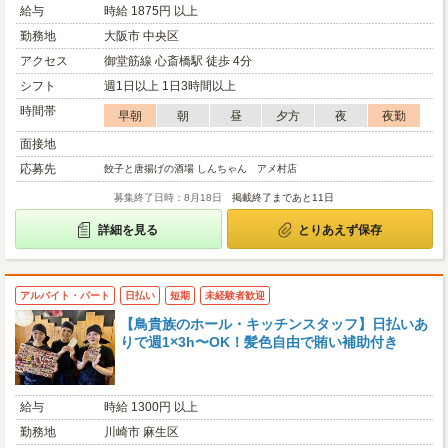
給与
時給 1875円 以上
勤務地
大阪市 中央区
アクセス
御堂筋線 心斎橋駅 徒歩 4分
シフト
週1日以上 1日3時間以上
時間帯
早朝
朝
昼
夕方
夜
夜勤
面接地
応募先
餃子と唐揚げの酒場 しんちゃん アメ村店
募集終了日時：8月18日
掲載終了まであと11日
詳細を見る
とりあえず保存
アルバイト・パート
日払い
短期
未経験者歓迎
【鳥貴族のホール・キッチンスタッフ】日払いあ
りで週1×3h〜OK！髪色自由で賄い補助付き
給与
時給 1300円 以上
勤務地
川崎市 麻生区