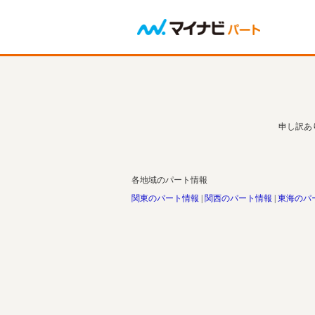
申し訳あ
各地域のパート情報
関東のパート情報
関西のパート情報
東海のパ