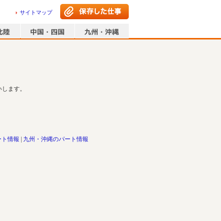
サイトマップ
いします。
ート情報
九州・沖縄のパート情報