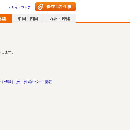
サイトマップ
いします。
ート情報
九州・沖縄のパート情報