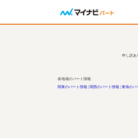
申し訳あ
各地域のパート情報
関東のパート情報
関西のパート情報
東海のパ