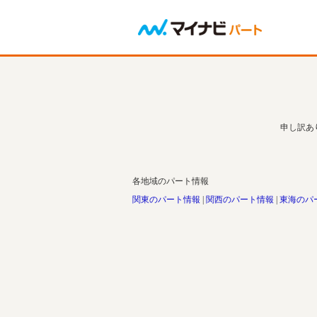
申し訳あ
各地域のパート情報
関東のパート情報
関西のパート情報
東海のパ