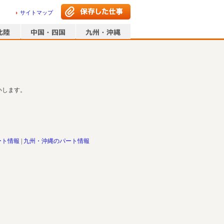
サイトマップ
いします。
ート情報
九州・沖縄のパート情報