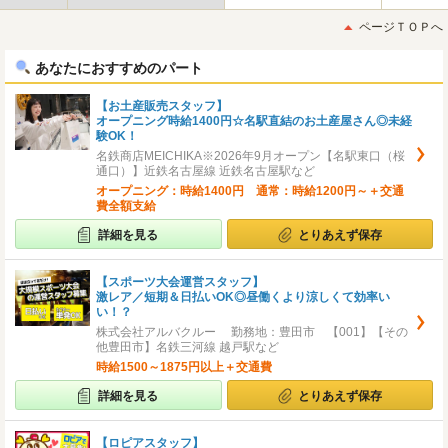
最
最
初
後
ページＴＯＰへ
へ
へ
あなたにおすすめのパート
【お土産販売スタッフ】
オープニング時給1400円☆名駅直結のお土産屋さん◎未経
験OK！
名鉄商店MEICHIKA※2026年9月オープン【名駅東口（桜
通口）】近鉄名古屋線 近鉄名古屋駅など
オープニング：時給1400円 通常：時給1200円～＋交通
費全額支給
詳細を見る
とりあえず保存
【スポーツ大会運営スタッフ】
激レア／短期＆日払いOK◎昼働くより涼しくて効率い
い！？
株式会社アルバクルー 勤務地：豊田市 【001】【その
他豊田市】名鉄三河線 越戸駅など
時給1500～1875円以上＋交通費
詳細を見る
とりあえず保存
【ロピアスタッフ】