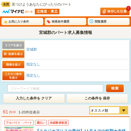
見つけようあなたにぴったりのパート
0
北海道・東北
お気に入り条件
検索条件履歴
閲覧履歴
宮城郡のパート求人募集情報
宮城郡
指定なし
指定なし
入力した条件を クリア
この条件を 保存
61
件中
1-20件目表示
アルバイト・パート
週払い
未経験者歓迎