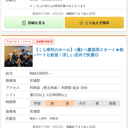
応募先
※ こちらの求人はWEB応募のみとなります
募集終了日時：8月31日
掲載終了まであと22日
詳細を見る
とりあえず保存
アルバイト・パート
未経験者歓迎
【くら寿司のホール】<週2~>夏採用スタート★初
パートも歓迎！涼しい店内で快適◎
給与
時給1080円～
勤務地
宮城郡
アクセス
利府線（東北本線） 利府駅 徒歩 18分
シフト
週2日以上 1日3時間以上
時間帯
早朝
朝
昼
夕方
夜
夜勤
面接地
宮城郡
応募先
無添くら寿司 利府店
募集終了日時：8月31日
掲載終了まであと22日