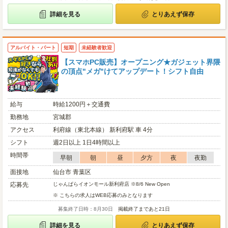
詳細を見る
とりあえず保存
アルバイト・パート
短期
未経験者歓迎
【スマホPC販売】オープニング★ガジェット界隈
の頂点"メガ"けてアップデート！シフト自由
給与
時給1200円＋交通費
勤務地
宮城郡
アクセス
利府線（東北本線） 新利府駅 車 4分
シフト
週2日以上 1日4時間以上
時間帯
早朝
朝
昼
夕方
夜
夜勤
面接地
仙台市 青葉区
応募先
じゃんぱらイオンモール新利府店 ※8/6 New Open
※ こちらの求人はWEB応募のみとなります
募集終了日時：8月30日
掲載終了まであと21日
詳細を見る
とりあえず保存