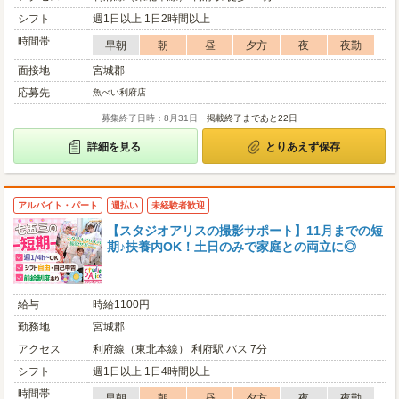
シフト
週1日以上 1日2時間以上
時間帯
早朝
朝
昼
夕方
夜
夜勤
面接地
宮城郡
応募先
魚べい利府店
募集終了日時：8月31日
掲載終了まであと22日
詳細を見る
とりあえず保存
アルバイト・パート
週払い
未経験者歓迎
【スタジオアリスの撮影サポート】11月までの短
期♪扶養内OK！土日のみで家庭との両立に◎
給与
時給1100円
勤務地
宮城郡
アクセス
利府線（東北本線） 利府駅 バス 7分
シフト
週1日以上 1日4時間以上
時間帯
早朝
朝
昼
夕方
夜
夜勤