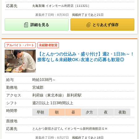
応募先
丸亀製麺 イオンモール利府店［111321］
募集終了日時：8月30日
掲載終了まであと21日
詳細を見る
とりあえず保存
アルバイト・パート
未経験者歓迎
【とんかつの仕込み・盛り付け】週2・1日3h～！
接客なし＆未経験OK♪友達との応募も歓迎◎
給与
時給1038円～
勤務地
宮城郡
アクセス
利府線（東北本線） 新利府駅
シフト
週2日以上 1日3時間以上
時間帯
早朝
朝
昼
夕方
夜
夜勤
面接地
応募先
とんかつ新宿さぼてん イオンモール新利府南館店ＧＨ
募集終了日時：8月27日
掲載終了まであと18日