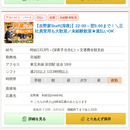
アルバイト・パート
日払い
短期
未経験者歓迎
【吉野家Staff(深夜)】22:00～翌5:00まで！＼正
社員登用も大歓迎／未経験歓迎★速払いOK
給与
時給1313円～(深夜手当含む) ＋交通費全額支給
勤務地
宮城郡
アクセス
東北本線 岩切駅 徒歩 18分
シフト
週2日以上 1日3時間以上
時間帯
早朝
朝
昼
夕方
夜
夜勤
面接地
応募先
吉野家 利府店[046836]
※ こちらの求人はWEB応募のみとなります
募集終了日時：8月31日
掲載終了まであと22日
詳細を見る
とりあえず保存