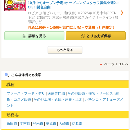
10月中旬オープン予定♪オープニングスタッフ募集☆週2～
OK！髪色自由
ロピア 加須ビバモール店(仮称) ※2026年10月中旬OPEN
予定【加須市】東武伊勢崎線(東武スカイツリーライン) 加
須駅など
時給1195円～1450円(部門による)＋交通費（社内規定）
詳細を見る
とりあえず保存
ページＴＯＰへ
職種
ファーストフード・デリ
医療専門職
その他販売・接客・サービス
雑
貨・コスメ販売
その他工場・倉庫・建築・土木
パチンコ・アミューズメ
ント
勤務地
角田市
本吉郡
登米市
栗原市
大崎市
伊具郡