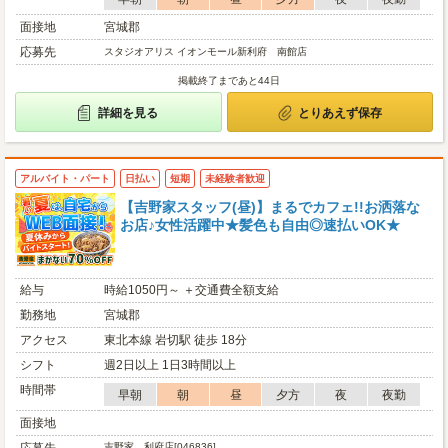
面接地
宮城郡
応募先
スタジオアリス イオンモール新利府 南館店
掲載終了まであと44日
詳細を見る
とりあえず保存
アルバイト・パート
日払い
短期
未経験者歓迎
【吉野家スタッフ(昼)】まるでカフェ!!お洒落な
お店♪女性活躍中★髪色も自由◎速払いOK★
給与
時給1050円～ ＋交通費全額支給
勤務地
宮城郡
アクセス
東北本線 岩切駅 徒歩 18分
シフト
週2日以上 1日3時間以上
時間帯
早朝
朝
昼
夕方
夜
夜勤
面接地
吉野家 利府店[046836]