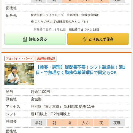
面接地
応募先
株式会社トライグループ ※勤務地：宮城県宮城郡
※ こちらの求人はWEB応募のみとなります
募集終了日時：8月31日
掲載終了まであと22日
詳細を見る
とりあえず保存
アルバイト・パート
未経験者歓迎
【接客・調理】履歴書不要！シフト融通抜！週1
日～で無理なく勤務◎希望曜日で固定もOK
給与
時給1100円～
勤務地
宮城郡
アクセス
利府線（東北本線） 新利府駅 徒歩 11分
シフト
週1日以上 1日2時間以上
時間帯
早朝
朝
昼
夕方
夜
夜勤
面接地