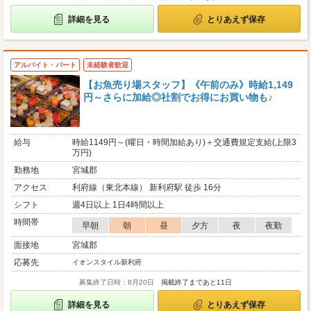
詳細を見る
とりあえず保存
アルバイト・パート
未経験者歓迎
【お魚売り場スタッフ】《午前のみ》時給1,149
円～さらに加給◎社割でお得にお買い物も♪
給与
時給1149円～(曜日・時間加給あり)＋交通費規定支給(上限3
万円)
勤務地
宮城郡
アクセス
利府線（東北本線） 新利府駅 徒歩 16分
シフト
週4日以上 1日4時間以上
時間帯
早朝
朝
昼
夕方
夜
夜勤
面接地
宮城郡
応募先
イオンスタイル新利府
募集終了日時：8月20日
掲載終了まであと11日
詳細を見る
とりあえず保存