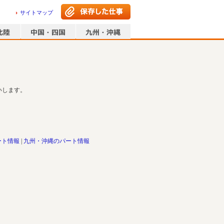
サイトマップ
いします。
ート情報
九州・沖縄のパート情報