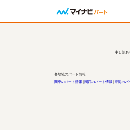
申し訳あ
各地域のパート情報
関東のパート情報
関西のパート情報
東海のパ