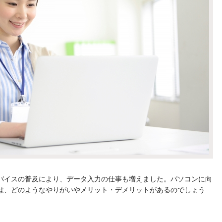
バイスの普及により、データ入力の仕事も増えました。パソコンに向
は、どのようなやりがいやメリット・デメリットがあるのでしょう