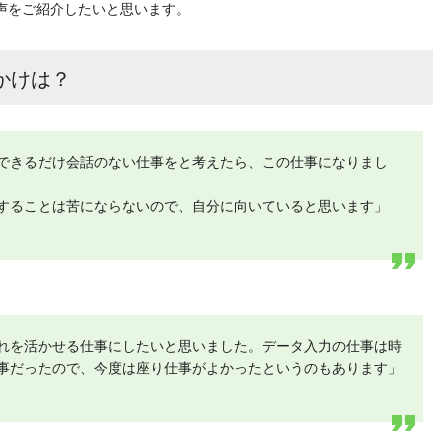
声をご紹介したいと思います。
かけは？
できるだけ会話のない仕事をと考えたら、この仕事になりまし
することは苦にならないので、自分に向いていると思います」
れを活かせる仕事にしたいと思いました。データ入力の仕事は時
事だったので、今度は座り仕事がよかったというのもあります」