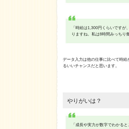
「時給は1,300円くらいです
りますね。私は8時間みっちり
データ入力は他の仕事に比べて時給
るいいチャンスだと思います。
やりがいは？
「成長や実力が数字でわかると