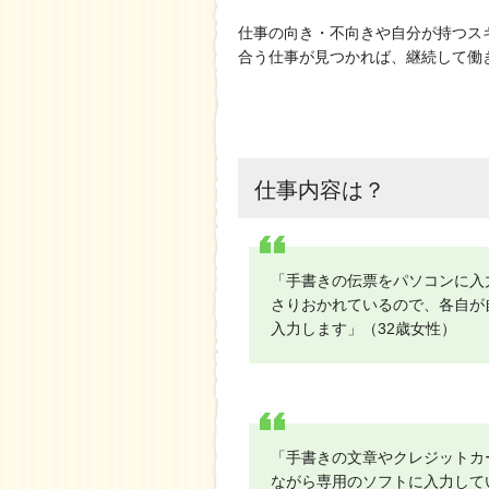
仕事の向き・不向きや自分が持つス
合う仕事が見つかれば、継続して働
仕事内容は？
「手書きの伝票をパソコンに入
さりおかれているので、各自が
入力します」（32歳女性）
「手書きの文章やクレジットカ
ながら専用のソフトに入力して