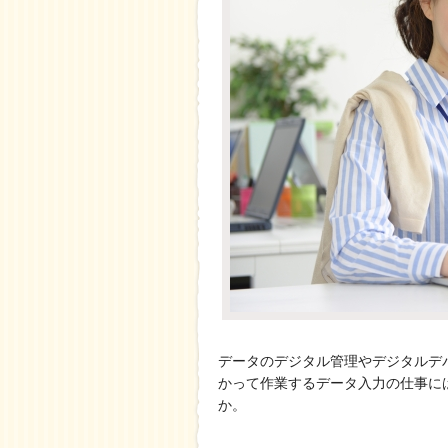
データのデジタル管理やデジタルデ
かって作業するデータ入力の仕事に
か。