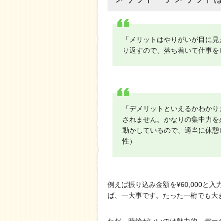
「メリットはやりがいが目に見
り返すので、落ち着いて仕事を
「デメリットといえるかわかり
されません。かなりの集中力を
動かしているので、適当に休憩
性）
例えば振り込み金額を¥60,000と
ば、一大事です。たった一桁でも大