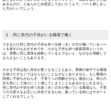
あるものだ」とあらかじめ想定しておいたうえで、パート探しをし
た方がいいでしょう。
２．同じ世代の子供がいる職場で働く
できるだけ同じ世代の子供を持つ主婦（夫）の方が働いているパー
トを探すのもおすすめです。小さな子供を持つ家庭環境というの
は、実際に同じ環境を経験している人でないと、なかなか理解して
もらえないこともあります。
小さな子供は急に具合が悪くなることもあり、業務の途中でも職場
を抜けださなくてはならないことも少なくありません。もし職場の
同僚に子持ちがおらず、子育てへの理解が少ない場合には、周りの
目を気にして抜けにくく感じてしまうこともあるかもしれません。
同じ世代の子供を持つ主婦（夫）の方が働いている職場なら、子育
ての大変さをお互いに共有できるため、困っている時にはサポート
してくれるでしょう。