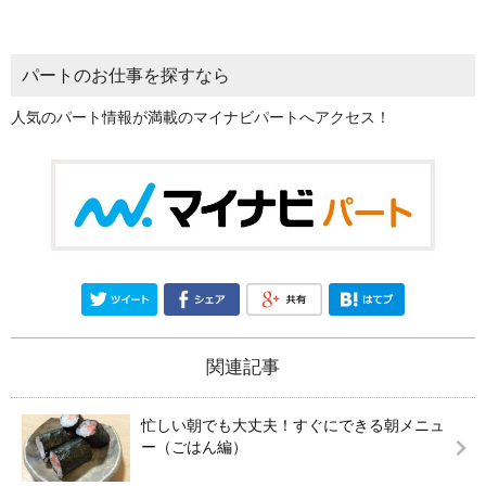
パートのお仕事を探すなら
人気のパート情報が満載のマイナビパートへアクセス！
関連記事
忙しい朝でも大丈夫！すぐにできる朝メニュ
ー（ごはん編）