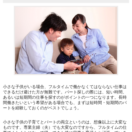
小さな子供がいる場合、フルタイムで働かなくてはならない仕事は
できるだけ避けた方が無難です。パート探しの際には、短い時間、
あるいは短期間の仕事を探すのがポイントの一つになります。長時
間働きたいという希望がある場合でも、まずは短時間・短期間のパ
ートを経験しておくのがベストでしょう。
小さな子供の子育てとパートの両立というのは、想像以上に大変な
ものです。専業主婦（夫）でも大変なのですから、フルタイムの仕