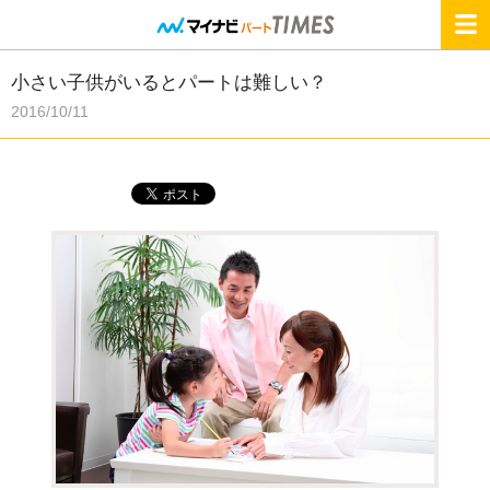
小さい子供がいるとパートは難しい？
2016/10/11