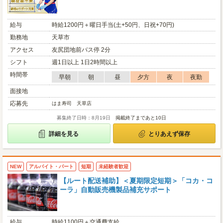
給与
時給1200円＋曜日手当(土+50円、日祝+70円)
勤務地
天草市
アクセス
友尻団地前バス停 2分
シフト
週1日以上 1日2時間以上
時間帯
早朝
朝
昼
夕方
夜
夜勤
面接地
応募先
はま寿司 天草店
募集終了日時：8月19日
掲載終了まであと10日
詳細を見る
とりあえず保存
NEW
アルバイト・パート
短期
未経験者歓迎
【ルート配送補助】＜夏期限定短期＞「コカ・コ
ーラ」自動販売機製品補充サポート
給与
時給1100円＋交通費支給