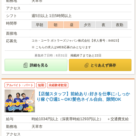
勤務地
天草市
アクセス
シフト
週5日以上 1日5時間以上
時間帯
早朝
朝
昼
夕方
夜
夜勤
面接地
応募先
コカ・コーラ ボトラーズジャパン株式会社【求人番号：84823】
※ こちらの求人はWEB応募のみとなります
募集終了日時：8月31日
掲載終了まであと22日
詳細を見る
とりあえず保存
アルバイト・パート
短期
未経験者歓迎
【店舗スタッフ】前給あり♪好きを仕事に♪しっか
り稼ぐ◎週1～OK!髪色ネイル自由、隙間OK
給与
時給1034円以上（深夜帯時給1293円以上） ＋交通費支給
勤務地
天草市
アクセス