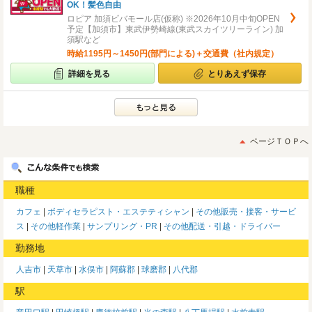
OK！髪色自由
ロピア 加須ビバモール店(仮称) ※2026年10月中旬OPEN
予定【加須市】東武伊勢崎線(東武スカイツリーライン) 加
須駅など
時給1195円～1450円(部門による)＋交通費（社内規定）
詳細を見る
とりあえず保存
ページＴＯＰへ
職種
カフェ
ボディセラピスト・エステティシャン
その他販売・接客・サービ
ス
その他軽作業
サンプリング・PR
その他配送・引越・ドライバー
勤務地
人吉市
天草市
水俣市
阿蘇郡
球磨郡
八代郡
駅