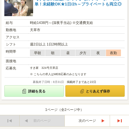
単！未経験OK★1日/2h～プライベートも両立◎
給与
時給1438円～(深夜手当込) ※交通費支給
勤務地
天草市
アクセス
シフト
週2日以上 1日2時間以上
時間帯
早朝
朝
昼
夕方
夜
夜勤
面接地
応募先
すき家 324号天草店
※ こちらの求人はWEB応募のみとなります
募集終了日時：8月31日
掲載終了まであと22日
詳細を見る
とりあえず保存
1ページ（全2ページ中）
前のページ
次のページ
最
最