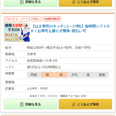
詳細を見る
とりあえず保存
アルバイト・パート
日払い
未経験者歓迎
【はま寿司のキッチン(～17時)】短時間シフトO
K！お寿司も握らず簡単♪前払い可
給与
時給1200円＋曜日手当(土+50円、日祝+70円)
勤務地
天草市
アクセス
友尻団地前バス停 2分
シフト
週1日以上 1日2時間以上
時間帯
早朝
朝
昼
夕方
夜
夜勤
面接地
応募先
はま寿司 天草店
募集終了日時：8月19日
掲載終了まであと10日
詳細を見る
とりあえず保存