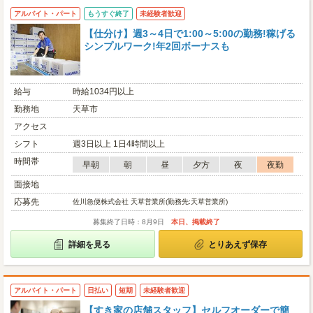
アルバイト・パート
もうすぐ終了
未経験者歓迎
【仕分け】週3～4日で1:00～5:00の勤務!稼げる
シンプルワーク!年2回ボーナスも
給与
時給1034円以上
勤務地
天草市
アクセス
シフト
週3日以上 1日4時間以上
時間帯
早朝
朝
昼
夕方
夜
夜勤
面接地
応募先
佐川急便株式会社 天草営業所(勤務先:天草営業所)
募集終了日時：8月9日
本日、掲載終了
詳細を見る
とりあえず保存
アルバイト・パート
日払い
短期
未経験者歓迎
【すき家の店舗スタッフ】セルフオーダーで簡