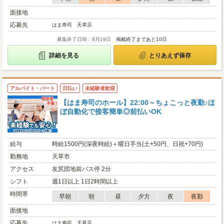
面接地
応募先
はま寿司 天草店
募集終了日時：8月19日
掲載終了まであと10日
詳細を見る
とりあえず保存
アルバイト・パート
日払い
未経験者歓迎
【はま寿司のホール】22:00～ちょこっと夜勤♪ほ
ぼ自動化で接客簡単◎前払いOK
給与
時給1500円(深夜時給)＋曜日手当(土+50円、日祝+70円)
勤務地
天草市
アクセス
友尻団地前バス停 2分
シフト
週1日以上 1日2時間以上
時間帯
早朝
朝
昼
夕方
夜
夜勤
面接地
応募先
はま寿司 天草店