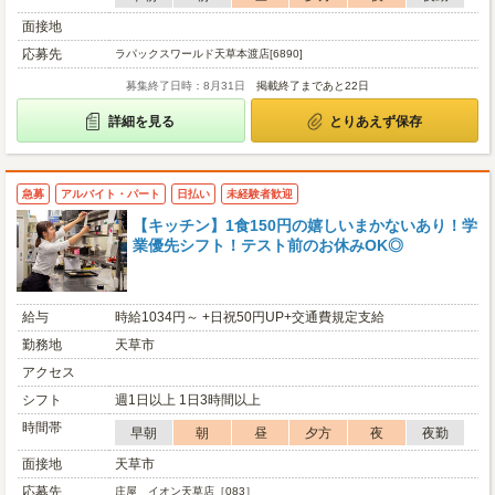
面接地
応募先
ラパックスワールド天草本渡店[6890]
募集終了日時：8月31日
掲載終了まであと22日
詳細を見る
とりあえず保存
急募
アルバイト・パート
日払い
未経験者歓迎
【キッチン】1食150円の嬉しいまかないあり！学
業優先シフト！テスト前のお休みOK◎
給与
時給1034円～ +日祝50円UP+交通費規定支給
勤務地
天草市
アクセス
シフト
週1日以上 1日3時間以上
時間帯
早朝
朝
昼
夕方
夜
夜勤
面接地
天草市
応募先
庄屋 イオン天草店［083］