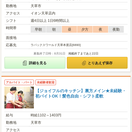
勤務地
天草市
アクセス
イオン天草店内
シフト
週4日以上 1日6時間以上
時間帯
早朝
朝
昼
夕方
夜
夜勤
面接地
応募先
ラパックスワールド天草本渡店[6890]
募集終了日時：8月31日
掲載終了まであと22日
詳細を見る
とりあえず保存
アルバイト・パート
未経験者歓迎
【ジョイフルのキッチン】裏方メイン★未経験・
初バイトOK！髪色自由・シフト柔軟
給与
時給1102～1403円
勤務地
天草市
アクセス