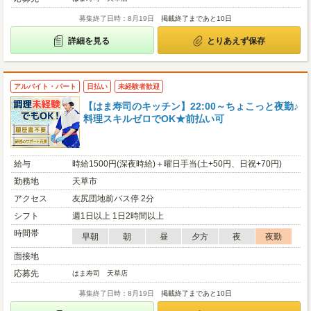
募集終了日時：8月19日
掲載終了まであと10日
詳細を見る
とりあえず保存
アルバイト・パート
日払い
未経験者歓迎
【はま寿司のキッチン】22:00～ちょこっと夜勤♪
料理スキルゼロでOK★前払い可
給与
時給1500円(深夜時給)＋曜日手当(土+50円、日祝+70円)
勤務地
天草市
アクセス
友尻団地前バス停 2分
シフト
週1日以上 1日2時間以上
時間帯
早朝
朝
昼
夕方
夜
夜勤
面接地
応募先
はま寿司 天草店
募集終了日時：8月19日
掲載終了まであと10日