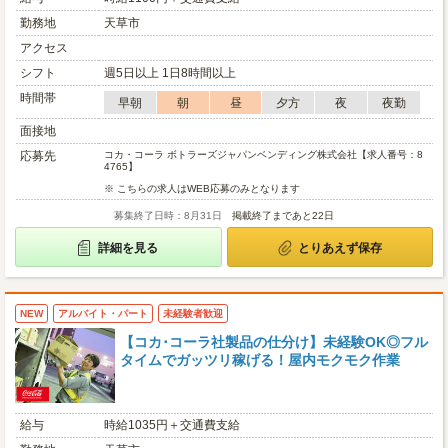
勤務地
天草市
アクセス
シフト
週5日以上 1日8時間以上
時間帯
早朝
朝
昼
夕方
夜
夜勤
面接地
応募先
コカ・コーラ ボトラーズジャパンベンディング株式会社【求人番号：8
4765】
※ こちらの求人はWEB応募のみとなります
募集終了日時：8月31日
掲載終了まであと22日
詳細を見る
とりあえず保存
NEW
アルバイト・パート
未経験者歓迎
【コカ･コーラ社製品の仕分け】未経験OK◎フル
タイムでガッツリ稼げる！屋内モクモク作業
給与
時給1035円＋交通費支給