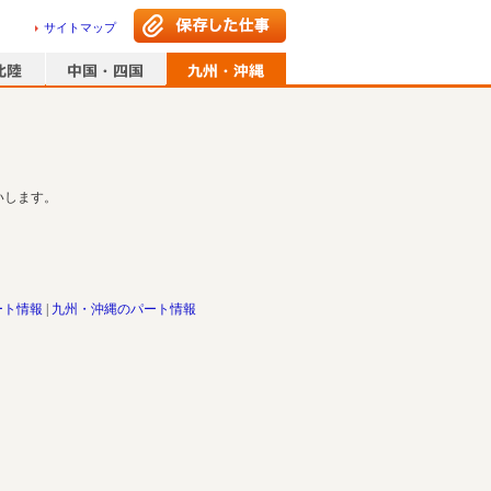
サイトマップ
いします。
ート情報
九州・沖縄のパート情報