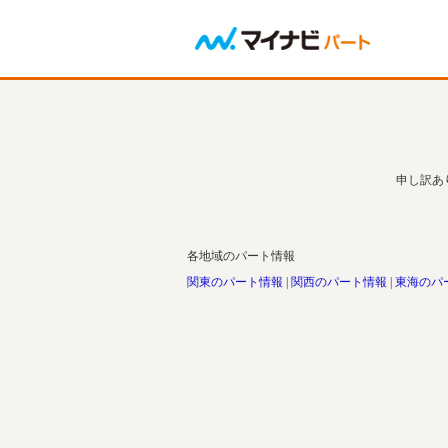
申し訳あ
各地域のパート情報
関東のパート情報
関西のパート情報
東海のパ